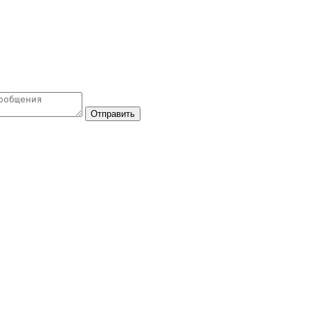
Отправить