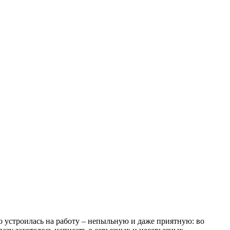
но устроилась на работу – непыльную и даже приятную: во